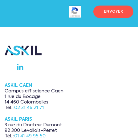
ASKIL CAEN
Campus effiscience Caen
1 rue du Bocage
14 460 Colombelles
Tél. :
02 31 46 21 71
ASKIL PARIS
3 rue du Docteur Dumont
92 300 Levallois-Perret
Tél. :
01 41 49 95 50