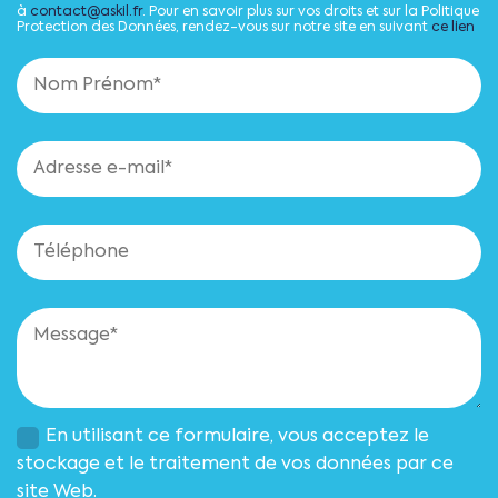
à
contact@askil.fr
. Pour en savoir plus sur vos droits et sur la Politique
Protection des Données, rendez-vous sur notre site en suivant
ce lien
En utilisant ce formulaire, vous acceptez le
stockage et le traitement de vos données par ce
site Web.