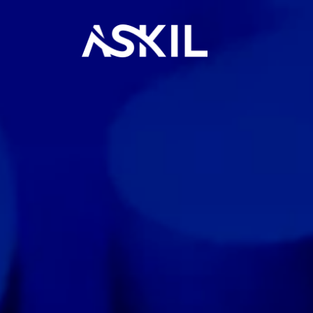
Panneau de gestion des cookies