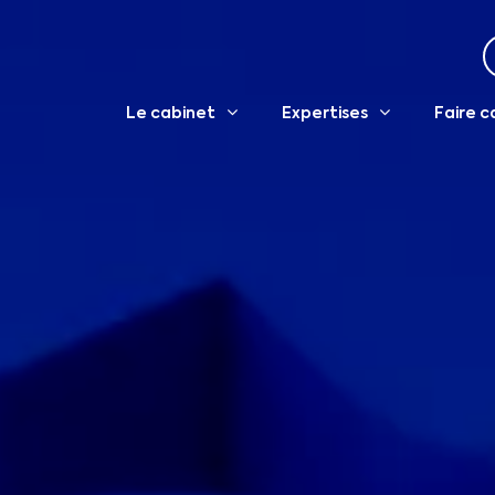
Le cabinet
Expertises
Faire c